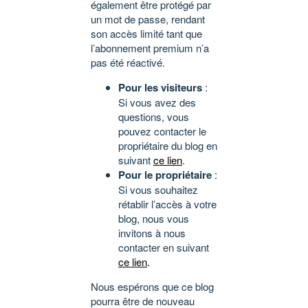
également être protégé par
un mot de passe, rendant
son accès limité tant que
l’abonnement premium n’a
pas été réactivé.
Pour les visiteurs
:
Si vous avez des
questions, vous
pouvez contacter le
propriétaire du blog en
suivant
ce lien
.
Pour le propriétaire
:
Si vous souhaitez
rétablir l’accès à votre
blog, nous vous
invitons à nous
contacter en suivant
ce lien
.
Nous espérons que ce blog
pourra être de nouveau