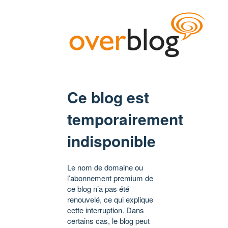
Ce blog est
temporairement
indisponible
Le nom de domaine ou
l’abonnement premium de
ce blog n’a pas été
renouvelé, ce qui explique
cette interruption. Dans
certains cas, le blog peut