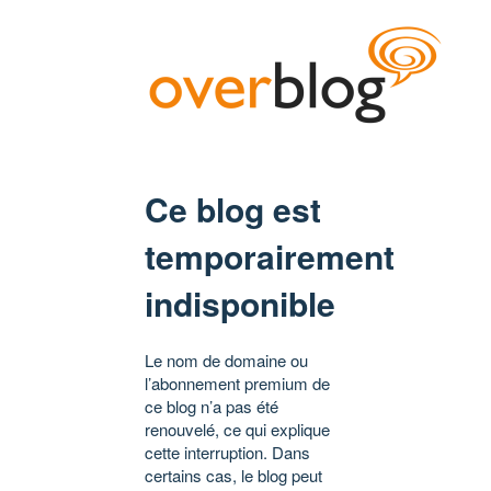
Ce blog est
temporairement
indisponible
Le nom de domaine ou
l’abonnement premium de
ce blog n’a pas été
renouvelé, ce qui explique
cette interruption. Dans
certains cas, le blog peut