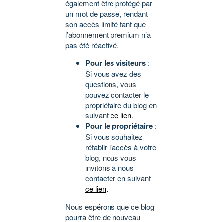
également être protégé par
un mot de passe, rendant
son accès limité tant que
l’abonnement premium n’a
pas été réactivé.
Pour les visiteurs
:
Si vous avez des
questions, vous
pouvez contacter le
propriétaire du blog en
suivant
ce lien
.
Pour le propriétaire
:
Si vous souhaitez
rétablir l’accès à votre
blog, nous vous
invitons à nous
contacter en suivant
ce lien
.
Nous espérons que ce blog
pourra être de nouveau