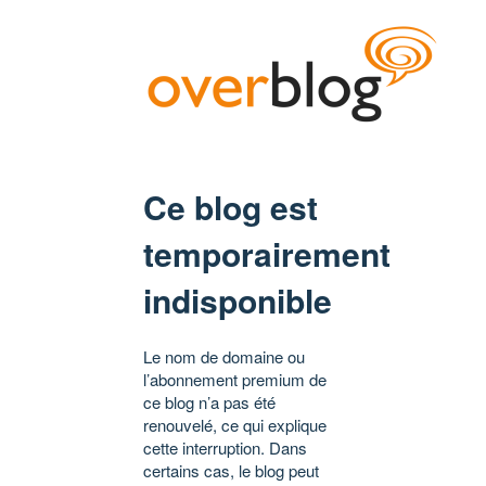
Ce blog est
temporairement
indisponible
Le nom de domaine ou
l’abonnement premium de
ce blog n’a pas été
renouvelé, ce qui explique
cette interruption. Dans
certains cas, le blog peut