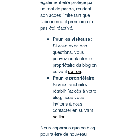
également être protégé par
un mot de passe, rendant
son accès limité tant que
l’abonnement premium n’a
pas été réactivé.
Pour les visiteurs
:
Si vous avez des
questions, vous
pouvez contacter le
propriétaire du blog en
suivant
ce lien
.
Pour le propriétaire
:
Si vous souhaitez
rétablir l’accès à votre
blog, nous vous
invitons à nous
contacter en suivant
ce lien
.
Nous espérons que ce blog
pourra être de nouveau