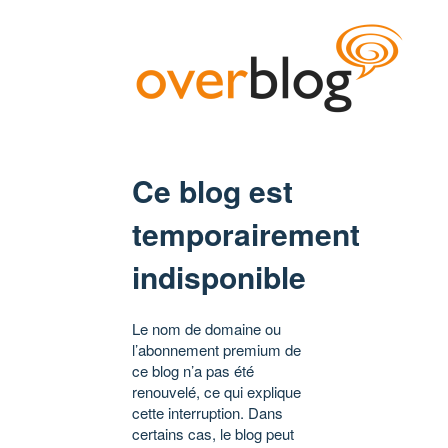
Ce blog est
temporairement
indisponible
Le nom de domaine ou
l’abonnement premium de
ce blog n’a pas été
renouvelé, ce qui explique
cette interruption. Dans
certains cas, le blog peut