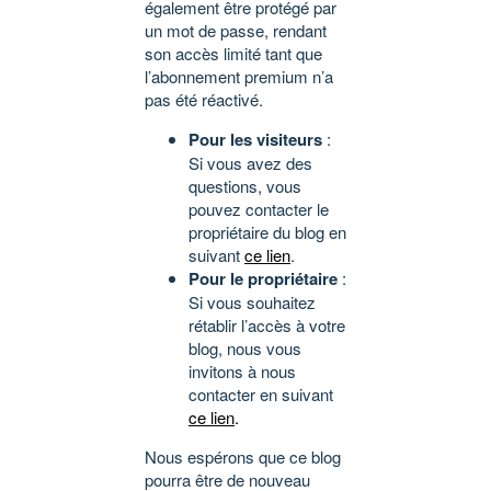
également être protégé par
un mot de passe, rendant
son accès limité tant que
l’abonnement premium n’a
pas été réactivé.
Pour les visiteurs
:
Si vous avez des
questions, vous
pouvez contacter le
propriétaire du blog en
suivant
ce lien
.
Pour le propriétaire
:
Si vous souhaitez
rétablir l’accès à votre
blog, nous vous
invitons à nous
contacter en suivant
ce lien
.
Nous espérons que ce blog
pourra être de nouveau