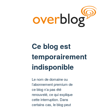
Ce blog est
temporairement
indisponible
Le nom de domaine ou
l’abonnement premium de
ce blog n’a pas été
renouvelé, ce qui explique
cette interruption. Dans
certains cas, le blog peut