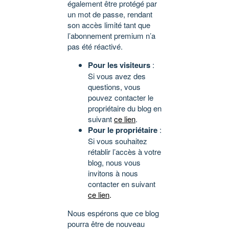
également être protégé par
un mot de passe, rendant
son accès limité tant que
l’abonnement premium n’a
pas été réactivé.
Pour les visiteurs
:
Si vous avez des
questions, vous
pouvez contacter le
propriétaire du blog en
suivant
ce lien
.
Pour le propriétaire
:
Si vous souhaitez
rétablir l’accès à votre
blog, nous vous
invitons à nous
contacter en suivant
ce lien
.
Nous espérons que ce blog
pourra être de nouveau