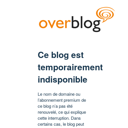
Ce blog est
temporairement
indisponible
Le nom de domaine ou
l’abonnement premium de
ce blog n’a pas été
renouvelé, ce qui explique
cette interruption. Dans
certains cas, le blog peut