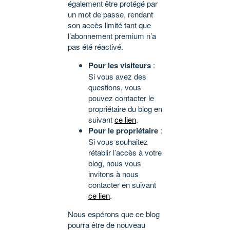
également être protégé par
un mot de passe, rendant
son accès limité tant que
l’abonnement premium n’a
pas été réactivé.
Pour les visiteurs
:
Si vous avez des
questions, vous
pouvez contacter le
propriétaire du blog en
suivant
ce lien
.
Pour le propriétaire
:
Si vous souhaitez
rétablir l’accès à votre
blog, nous vous
invitons à nous
contacter en suivant
ce lien
.
Nous espérons que ce blog
pourra être de nouveau