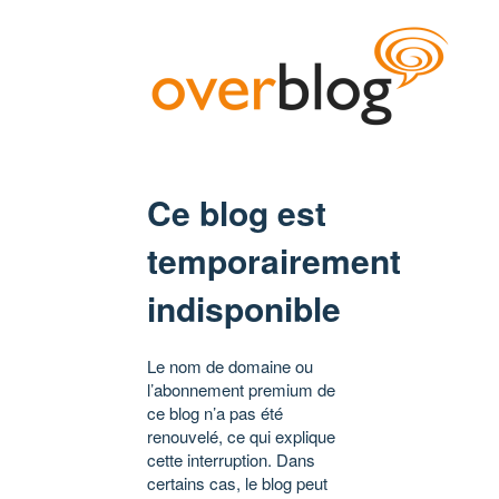
Ce blog est
temporairement
indisponible
Le nom de domaine ou
l’abonnement premium de
ce blog n’a pas été
renouvelé, ce qui explique
cette interruption. Dans
certains cas, le blog peut