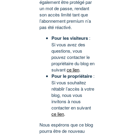
également être protégé par
un mot de passe, rendant
son accès limité tant que
l’abonnement premium n’a
pas été réactivé.
Pour les visiteurs
:
Si vous avez des
questions, vous
pouvez contacter le
propriétaire du blog en
suivant
ce lien
.
Pour le propriétaire
:
Si vous souhaitez
rétablir l’accès à votre
blog, nous vous
invitons à nous
contacter en suivant
ce lien
.
Nous espérons que ce blog
pourra être de nouveau