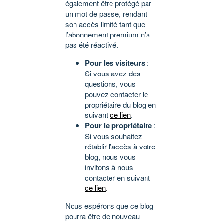
également être protégé par
un mot de passe, rendant
son accès limité tant que
l’abonnement premium n’a
pas été réactivé.
Pour les visiteurs
:
Si vous avez des
questions, vous
pouvez contacter le
propriétaire du blog en
suivant
ce lien
.
Pour le propriétaire
:
Si vous souhaitez
rétablir l’accès à votre
blog, nous vous
invitons à nous
contacter en suivant
ce lien
.
Nous espérons que ce blog
pourra être de nouveau