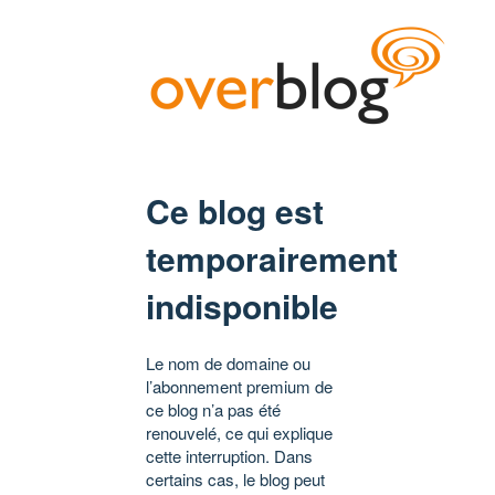
Ce blog est
temporairement
indisponible
Le nom de domaine ou
l’abonnement premium de
ce blog n’a pas été
renouvelé, ce qui explique
cette interruption. Dans
certains cas, le blog peut