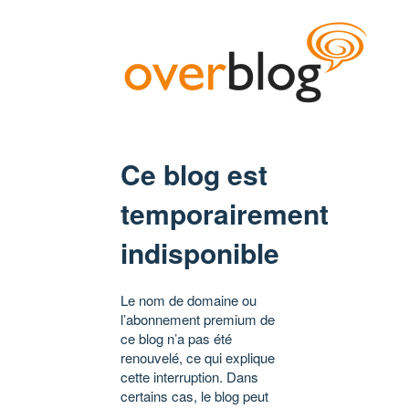
Ce blog est
temporairement
indisponible
Le nom de domaine ou
l’abonnement premium de
ce blog n’a pas été
renouvelé, ce qui explique
cette interruption. Dans
certains cas, le blog peut