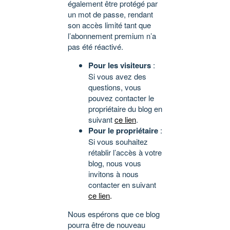
également être protégé par
un mot de passe, rendant
son accès limité tant que
l’abonnement premium n’a
pas été réactivé.
Pour les visiteurs
:
Si vous avez des
questions, vous
pouvez contacter le
propriétaire du blog en
suivant
ce lien
.
Pour le propriétaire
:
Si vous souhaitez
rétablir l’accès à votre
blog, nous vous
invitons à nous
contacter en suivant
ce lien
.
Nous espérons que ce blog
pourra être de nouveau