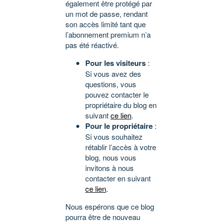
également être protégé par
un mot de passe, rendant
son accès limité tant que
l’abonnement premium n’a
pas été réactivé.
Pour les visiteurs
:
Si vous avez des
questions, vous
pouvez contacter le
propriétaire du blog en
suivant
ce lien
.
Pour le propriétaire
:
Si vous souhaitez
rétablir l’accès à votre
blog, nous vous
invitons à nous
contacter en suivant
ce lien
.
Nous espérons que ce blog
pourra être de nouveau