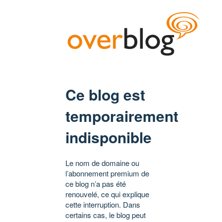
Ce blog est
temporairement
indisponible
Le nom de domaine ou
l’abonnement premium de
ce blog n’a pas été
renouvelé, ce qui explique
cette interruption. Dans
certains cas, le blog peut