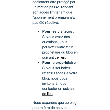
également être protégé par
un mot de passe, rendant
son accès limité tant que
l’abonnement premium n’a
pas été réactivé.
Pour les visiteurs
:
Si vous avez des
questions, vous
pouvez contacter le
propriétaire du blog en
suivant
ce lien
.
Pour le propriétaire
:
Si vous souhaitez
rétablir l’accès à votre
blog, nous vous
invitons à nous
contacter en suivant
ce lien
.
Nous espérons que ce blog
pourra être de nouveau