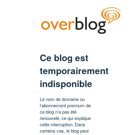
Ce blog est
temporairement
indisponible
Le nom de domaine ou
l’abonnement premium de
ce blog n’a pas été
renouvelé, ce qui explique
cette interruption. Dans
certains cas, le blog peut