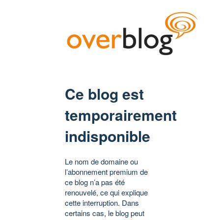
Ce blog est
temporairement
indisponible
Le nom de domaine ou
l’abonnement premium de
ce blog n’a pas été
renouvelé, ce qui explique
cette interruption. Dans
certains cas, le blog peut