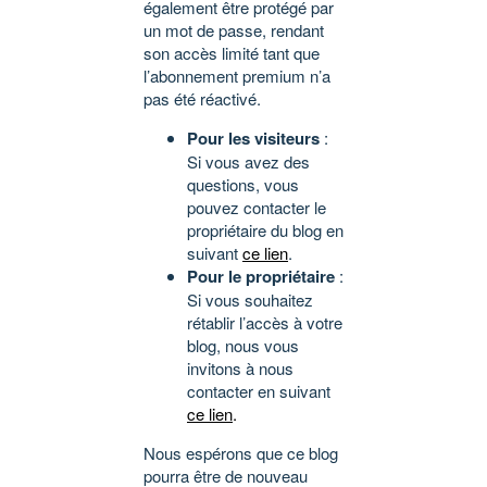
également être protégé par
un mot de passe, rendant
son accès limité tant que
l’abonnement premium n’a
pas été réactivé.
Pour les visiteurs
:
Si vous avez des
questions, vous
pouvez contacter le
propriétaire du blog en
suivant
ce lien
.
Pour le propriétaire
:
Si vous souhaitez
rétablir l’accès à votre
blog, nous vous
invitons à nous
contacter en suivant
ce lien
.
Nous espérons que ce blog
pourra être de nouveau