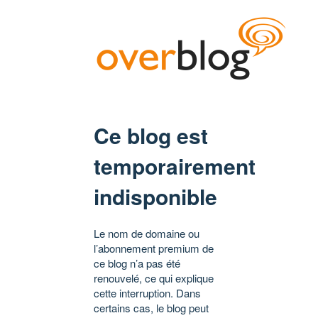
Ce blog est
temporairement
indisponible
Le nom de domaine ou
l’abonnement premium de
ce blog n’a pas été
renouvelé, ce qui explique
cette interruption. Dans
certains cas, le blog peut