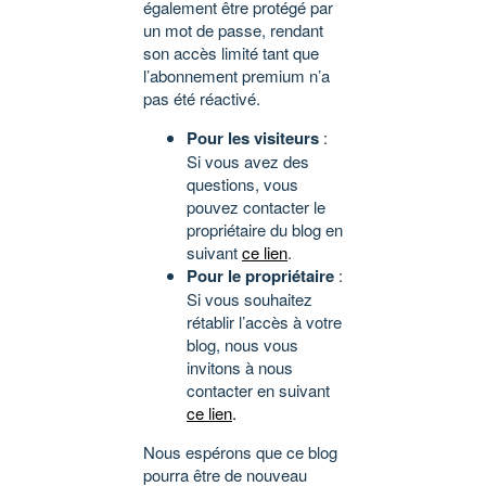
également être protégé par
un mot de passe, rendant
son accès limité tant que
l’abonnement premium n’a
pas été réactivé.
Pour les visiteurs
:
Si vous avez des
questions, vous
pouvez contacter le
propriétaire du blog en
suivant
ce lien
.
Pour le propriétaire
:
Si vous souhaitez
rétablir l’accès à votre
blog, nous vous
invitons à nous
contacter en suivant
ce lien
.
Nous espérons que ce blog
pourra être de nouveau