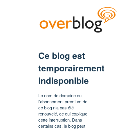
Ce blog est
temporairement
indisponible
Le nom de domaine ou
l’abonnement premium de
ce blog n’a pas été
renouvelé, ce qui explique
cette interruption. Dans
certains cas, le blog peut