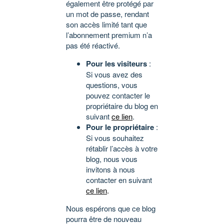
également être protégé par
un mot de passe, rendant
son accès limité tant que
l’abonnement premium n’a
pas été réactivé.
Pour les visiteurs
:
Si vous avez des
questions, vous
pouvez contacter le
propriétaire du blog en
suivant
ce lien
.
Pour le propriétaire
:
Si vous souhaitez
rétablir l’accès à votre
blog, nous vous
invitons à nous
contacter en suivant
ce lien
.
Nous espérons que ce blog
pourra être de nouveau