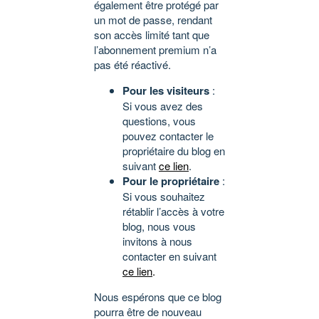
également être protégé par
un mot de passe, rendant
son accès limité tant que
l’abonnement premium n’a
pas été réactivé.
Pour les visiteurs
:
Si vous avez des
questions, vous
pouvez contacter le
propriétaire du blog en
suivant
ce lien
.
Pour le propriétaire
:
Si vous souhaitez
rétablir l’accès à votre
blog, nous vous
invitons à nous
contacter en suivant
ce lien
.
Nous espérons que ce blog
pourra être de nouveau