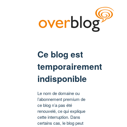
Ce blog est
temporairement
indisponible
Le nom de domaine ou
l’abonnement premium de
ce blog n’a pas été
renouvelé, ce qui explique
cette interruption. Dans
certains cas, le blog peut