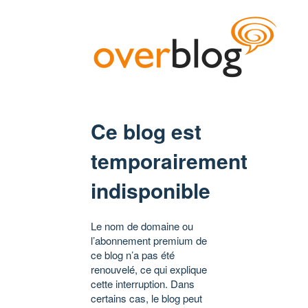
Ce blog est
temporairement
indisponible
Le nom de domaine ou
l’abonnement premium de
ce blog n’a pas été
renouvelé, ce qui explique
cette interruption. Dans
certains cas, le blog peut