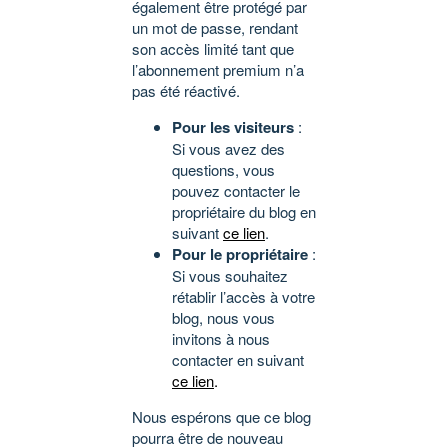
également être protégé par
un mot de passe, rendant
son accès limité tant que
l’abonnement premium n’a
pas été réactivé.
Pour les visiteurs
:
Si vous avez des
questions, vous
pouvez contacter le
propriétaire du blog en
suivant
ce lien
.
Pour le propriétaire
:
Si vous souhaitez
rétablir l’accès à votre
blog, nous vous
invitons à nous
contacter en suivant
ce lien
.
Nous espérons que ce blog
pourra être de nouveau