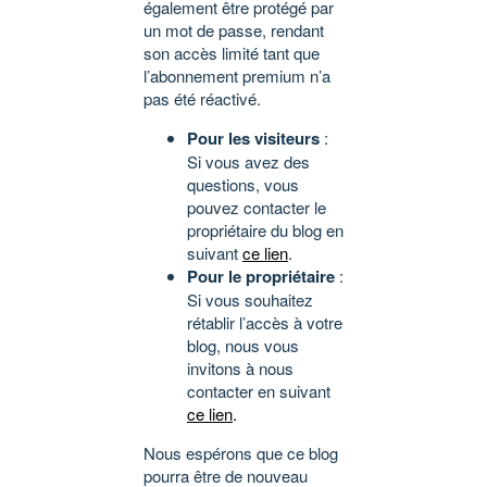
également être protégé par
un mot de passe, rendant
son accès limité tant que
l’abonnement premium n’a
pas été réactivé.
Pour les visiteurs
:
Si vous avez des
questions, vous
pouvez contacter le
propriétaire du blog en
suivant
ce lien
.
Pour le propriétaire
:
Si vous souhaitez
rétablir l’accès à votre
blog, nous vous
invitons à nous
contacter en suivant
ce lien
.
Nous espérons que ce blog
pourra être de nouveau