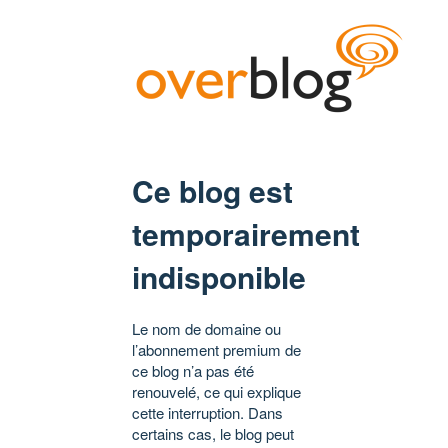
Ce blog est
temporairement
indisponible
Le nom de domaine ou
l’abonnement premium de
ce blog n’a pas été
renouvelé, ce qui explique
cette interruption. Dans
certains cas, le blog peut