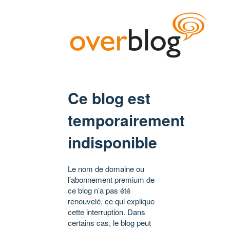
Ce blog est
temporairement
indisponible
Le nom de domaine ou
l’abonnement premium de
ce blog n’a pas été
renouvelé, ce qui explique
cette interruption. Dans
certains cas, le blog peut