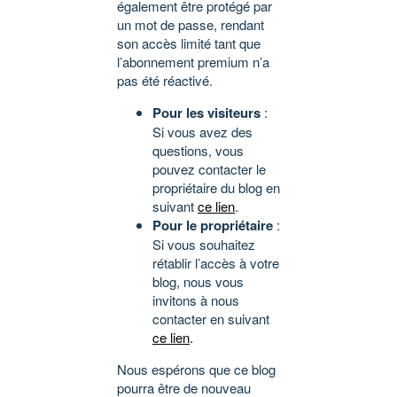
également être protégé par
un mot de passe, rendant
son accès limité tant que
l’abonnement premium n’a
pas été réactivé.
Pour les visiteurs
:
Si vous avez des
questions, vous
pouvez contacter le
propriétaire du blog en
suivant
ce lien
.
Pour le propriétaire
:
Si vous souhaitez
rétablir l’accès à votre
blog, nous vous
invitons à nous
contacter en suivant
ce lien
.
Nous espérons que ce blog
pourra être de nouveau