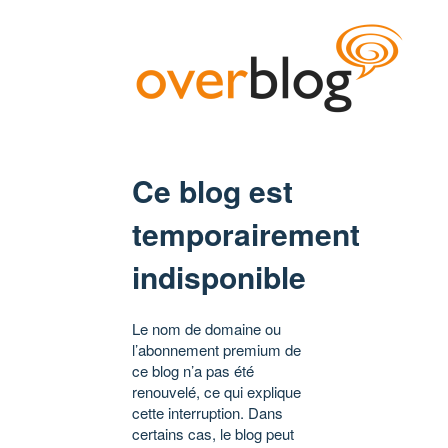
Ce blog est
temporairement
indisponible
Le nom de domaine ou
l’abonnement premium de
ce blog n’a pas été
renouvelé, ce qui explique
cette interruption. Dans
certains cas, le blog peut