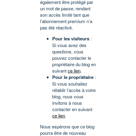
également être protégé par
un mot de passe, rendant
son accès limité tant que
l’abonnement premium n’a
pas été réactivé.
Pour les visiteurs
:
Si vous avez des
questions, vous
pouvez contacter le
propriétaire du blog en
suivant
ce lien
.
Pour le propriétaire
:
Si vous souhaitez
rétablir l’accès à votre
blog, nous vous
invitons à nous
contacter en suivant
ce lien
.
Nous espérons que ce blog
pourra être de nouveau