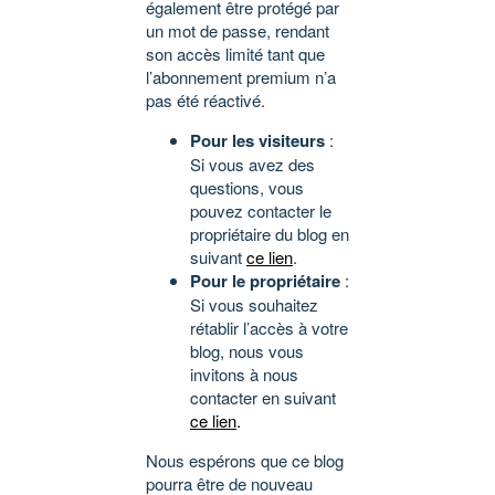
également être protégé par
un mot de passe, rendant
son accès limité tant que
l’abonnement premium n’a
pas été réactivé.
Pour les visiteurs
:
Si vous avez des
questions, vous
pouvez contacter le
propriétaire du blog en
suivant
ce lien
.
Pour le propriétaire
:
Si vous souhaitez
rétablir l’accès à votre
blog, nous vous
invitons à nous
contacter en suivant
ce lien
.
Nous espérons que ce blog
pourra être de nouveau