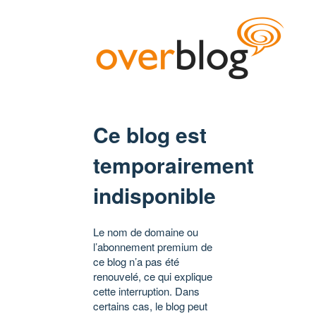
Ce blog est
temporairement
indisponible
Le nom de domaine ou
l’abonnement premium de
ce blog n’a pas été
renouvelé, ce qui explique
cette interruption. Dans
certains cas, le blog peut