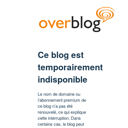
Ce blog est
temporairement
indisponible
Le nom de domaine ou
l’abonnement premium de
ce blog n’a pas été
renouvelé, ce qui explique
cette interruption. Dans
certains cas, le blog peut