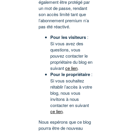
également être protégé par
un mot de passe, rendant
son accès limité tant que
l’abonnement premium n’a
pas été réactivé.
Pour les visiteurs
:
Si vous avez des
questions, vous
pouvez contacter le
propriétaire du blog en
suivant
ce lien
.
Pour le propriétaire
:
Si vous souhaitez
rétablir l’accès à votre
blog, nous vous
invitons à nous
contacter en suivant
ce lien
.
Nous espérons que ce blog
pourra être de nouveau