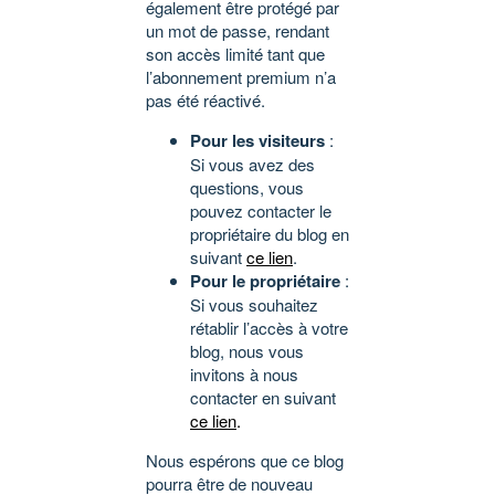
également être protégé par
un mot de passe, rendant
son accès limité tant que
l’abonnement premium n’a
pas été réactivé.
Pour les visiteurs
:
Si vous avez des
questions, vous
pouvez contacter le
propriétaire du blog en
suivant
ce lien
.
Pour le propriétaire
:
Si vous souhaitez
rétablir l’accès à votre
blog, nous vous
invitons à nous
contacter en suivant
ce lien
.
Nous espérons que ce blog
pourra être de nouveau