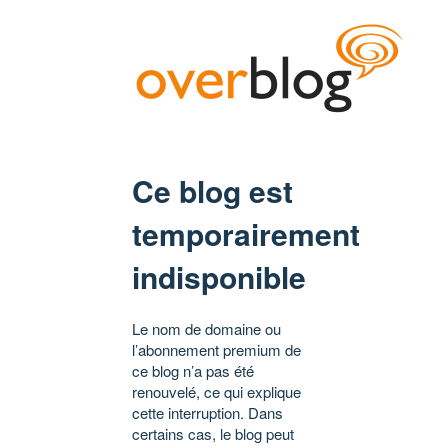
Ce blog est
temporairement
indisponible
Le nom de domaine ou
l’abonnement premium de
ce blog n’a pas été
renouvelé, ce qui explique
cette interruption. Dans
certains cas, le blog peut