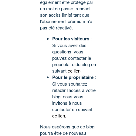
également être protégé par
un mot de passe, rendant
son accès limité tant que
l’abonnement premium n’a
pas été réactivé.
Pour les visiteurs
:
Si vous avez des
questions, vous
pouvez contacter le
propriétaire du blog en
suivant
ce lien
.
Pour le propriétaire
:
Si vous souhaitez
rétablir l’accès à votre
blog, nous vous
invitons à nous
contacter en suivant
ce lien
.
Nous espérons que ce blog
pourra être de nouveau