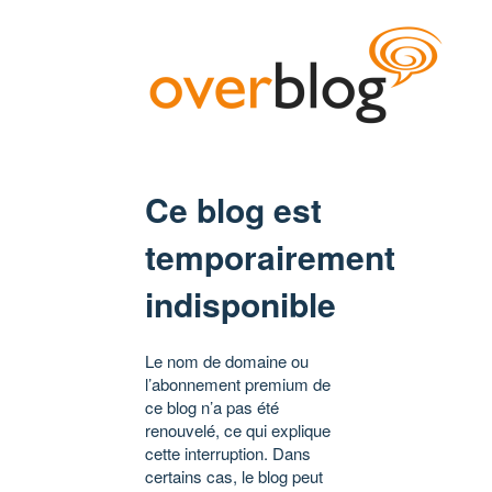
Ce blog est
temporairement
indisponible
Le nom de domaine ou
l’abonnement premium de
ce blog n’a pas été
renouvelé, ce qui explique
cette interruption. Dans
certains cas, le blog peut