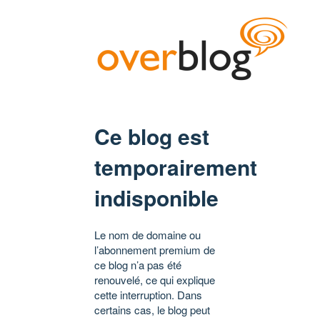
Ce blog est
temporairement
indisponible
Le nom de domaine ou
l’abonnement premium de
ce blog n’a pas été
renouvelé, ce qui explique
cette interruption. Dans
certains cas, le blog peut