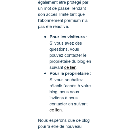
également être protégé par
un mot de passe, rendant
son accès limité tant que
l’abonnement premium n’a
pas été réactivé.
Pour les visiteurs
:
Si vous avez des
questions, vous
pouvez contacter le
propriétaire du blog en
suivant
ce lien
.
Pour le propriétaire
:
Si vous souhaitez
rétablir l’accès à votre
blog, nous vous
invitons à nous
contacter en suivant
ce lien
.
Nous espérons que ce blog
pourra être de nouveau