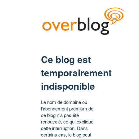
Ce blog est
temporairement
indisponible
Le nom de domaine ou
l’abonnement premium de
ce blog n’a pas été
renouvelé, ce qui explique
cette interruption. Dans
certains cas, le blog peut