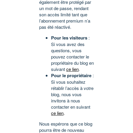
également être protégé par
un mot de passe, rendant
son accès limité tant que
l’abonnement premium n’a
pas été réactivé.
Pour les visiteurs
:
Si vous avez des
questions, vous
pouvez contacter le
propriétaire du blog en
suivant
ce lien
.
Pour le propriétaire
:
Si vous souhaitez
rétablir l’accès à votre
blog, nous vous
invitons à nous
contacter en suivant
ce lien
.
Nous espérons que ce blog
pourra être de nouveau