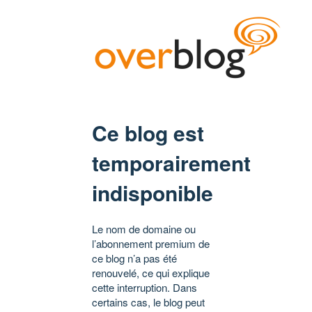
Ce blog est
temporairement
indisponible
Le nom de domaine ou
l’abonnement premium de
ce blog n’a pas été
renouvelé, ce qui explique
cette interruption. Dans
certains cas, le blog peut