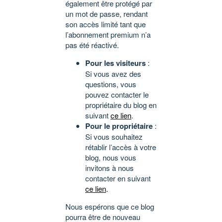
également être protégé par
un mot de passe, rendant
son accès limité tant que
l’abonnement premium n’a
pas été réactivé.
Pour les visiteurs
:
Si vous avez des
questions, vous
pouvez contacter le
propriétaire du blog en
suivant
ce lien
.
Pour le propriétaire
:
Si vous souhaitez
rétablir l’accès à votre
blog, nous vous
invitons à nous
contacter en suivant
ce lien
.
Nous espérons que ce blog
pourra être de nouveau