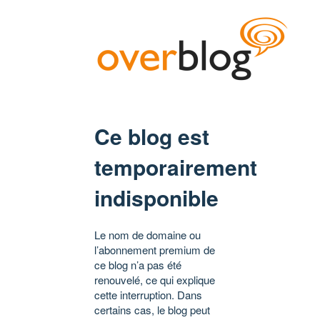
Ce blog est
temporairement
indisponible
Le nom de domaine ou
l’abonnement premium de
ce blog n’a pas été
renouvelé, ce qui explique
cette interruption. Dans
certains cas, le blog peut