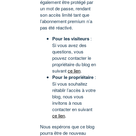
également être protégé par
un mot de passe, rendant
son accès limité tant que
l’abonnement premium n’a
pas été réactivé.
Pour les visiteurs
:
Si vous avez des
questions, vous
pouvez contacter le
propriétaire du blog en
suivant
ce lien
.
Pour le propriétaire
:
Si vous souhaitez
rétablir l’accès à votre
blog, nous vous
invitons à nous
contacter en suivant
ce lien
.
Nous espérons que ce blog
pourra être de nouveau