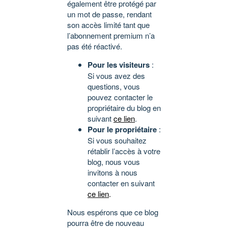
également être protégé par
un mot de passe, rendant
son accès limité tant que
l’abonnement premium n’a
pas été réactivé.
Pour les visiteurs
:
Si vous avez des
questions, vous
pouvez contacter le
propriétaire du blog en
suivant
ce lien
.
Pour le propriétaire
:
Si vous souhaitez
rétablir l’accès à votre
blog, nous vous
invitons à nous
contacter en suivant
ce lien
.
Nous espérons que ce blog
pourra être de nouveau