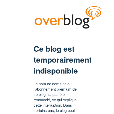
Ce blog est
temporairement
indisponible
Le nom de domaine ou
l’abonnement premium de
ce blog n’a pas été
renouvelé, ce qui explique
cette interruption. Dans
certains cas, le blog peut