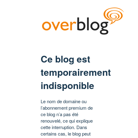
Ce blog est
temporairement
indisponible
Le nom de domaine ou
l’abonnement premium de
ce blog n’a pas été
renouvelé, ce qui explique
cette interruption. Dans
certains cas, le blog peut