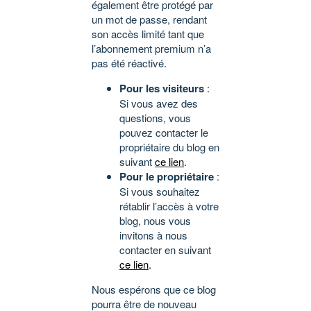
également être protégé par
un mot de passe, rendant
son accès limité tant que
l’abonnement premium n’a
pas été réactivé.
Pour les visiteurs
:
Si vous avez des
questions, vous
pouvez contacter le
propriétaire du blog en
suivant
ce lien
.
Pour le propriétaire
:
Si vous souhaitez
rétablir l’accès à votre
blog, nous vous
invitons à nous
contacter en suivant
ce lien
.
Nous espérons que ce blog
pourra être de nouveau