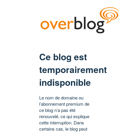
Ce blog est
temporairement
indisponible
Le nom de domaine ou
l’abonnement premium de
ce blog n’a pas été
renouvelé, ce qui explique
cette interruption. Dans
certains cas, le blog peut