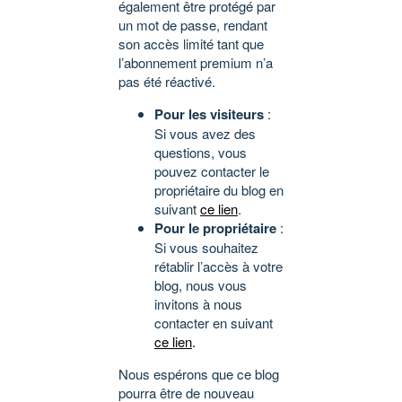
également être protégé par
un mot de passe, rendant
son accès limité tant que
l’abonnement premium n’a
pas été réactivé.
Pour les visiteurs
:
Si vous avez des
questions, vous
pouvez contacter le
propriétaire du blog en
suivant
ce lien
.
Pour le propriétaire
:
Si vous souhaitez
rétablir l’accès à votre
blog, nous vous
invitons à nous
contacter en suivant
ce lien
.
Nous espérons que ce blog
pourra être de nouveau