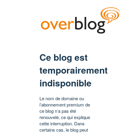
Ce blog est
temporairement
indisponible
Le nom de domaine ou
l’abonnement premium de
ce blog n’a pas été
renouvelé, ce qui explique
cette interruption. Dans
certains cas, le blog peut