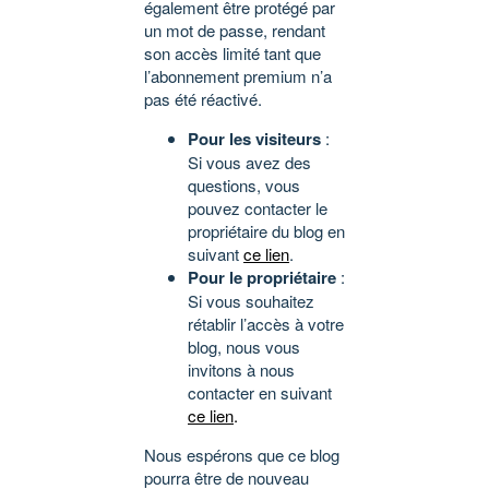
également être protégé par
un mot de passe, rendant
son accès limité tant que
l’abonnement premium n’a
pas été réactivé.
Pour les visiteurs
:
Si vous avez des
questions, vous
pouvez contacter le
propriétaire du blog en
suivant
ce lien
.
Pour le propriétaire
:
Si vous souhaitez
rétablir l’accès à votre
blog, nous vous
invitons à nous
contacter en suivant
ce lien
.
Nous espérons que ce blog
pourra être de nouveau