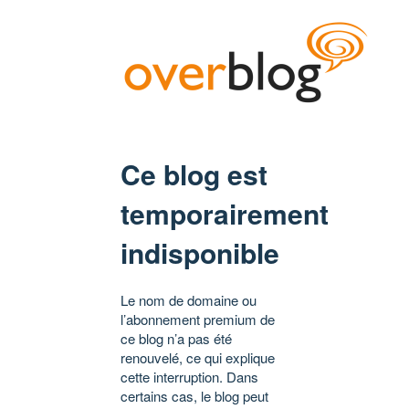
Ce blog est
temporairement
indisponible
Le nom de domaine ou
l’abonnement premium de
ce blog n’a pas été
renouvelé, ce qui explique
cette interruption. Dans
certains cas, le blog peut