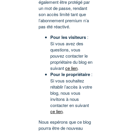
également être protégé par
un mot de passe, rendant
son accès limité tant que
l’abonnement premium n’a
pas été réactivé.
Pour les visiteurs
:
Si vous avez des
questions, vous
pouvez contacter le
propriétaire du blog en
suivant
ce lien
.
Pour le propriétaire
:
Si vous souhaitez
rétablir l’accès à votre
blog, nous vous
invitons à nous
contacter en suivant
ce lien
.
Nous espérons que ce blog
pourra être de nouveau