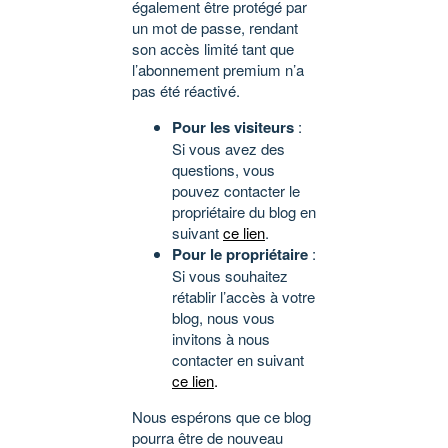
également être protégé par
un mot de passe, rendant
son accès limité tant que
l’abonnement premium n’a
pas été réactivé.
Pour les visiteurs
:
Si vous avez des
questions, vous
pouvez contacter le
propriétaire du blog en
suivant
ce lien
.
Pour le propriétaire
:
Si vous souhaitez
rétablir l’accès à votre
blog, nous vous
invitons à nous
contacter en suivant
ce lien
.
Nous espérons que ce blog
pourra être de nouveau