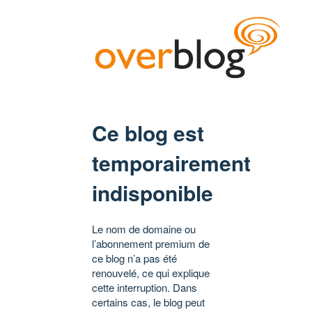
Ce blog est
temporairement
indisponible
Le nom de domaine ou
l’abonnement premium de
ce blog n’a pas été
renouvelé, ce qui explique
cette interruption. Dans
certains cas, le blog peut