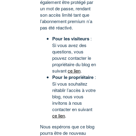
également être protégé par
un mot de passe, rendant
son accès limité tant que
l’abonnement premium n’a
pas été réactivé.
Pour les visiteurs
:
Si vous avez des
questions, vous
pouvez contacter le
propriétaire du blog en
suivant
ce lien
.
Pour le propriétaire
:
Si vous souhaitez
rétablir l’accès à votre
blog, nous vous
invitons à nous
contacter en suivant
ce lien
.
Nous espérons que ce blog
pourra être de nouveau