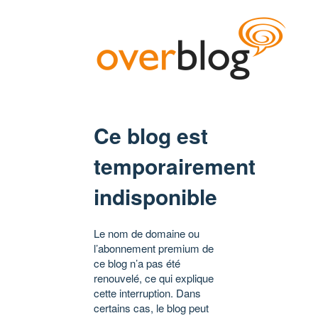
Ce blog est
temporairement
indisponible
Le nom de domaine ou
l’abonnement premium de
ce blog n’a pas été
renouvelé, ce qui explique
cette interruption. Dans
certains cas, le blog peut