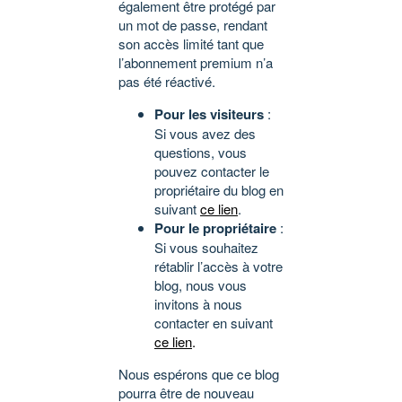
également être protégé par
un mot de passe, rendant
son accès limité tant que
l’abonnement premium n’a
pas été réactivé.
Pour les visiteurs
:
Si vous avez des
questions, vous
pouvez contacter le
propriétaire du blog en
suivant
ce lien
.
Pour le propriétaire
:
Si vous souhaitez
rétablir l’accès à votre
blog, nous vous
invitons à nous
contacter en suivant
ce lien
.
Nous espérons que ce blog
pourra être de nouveau