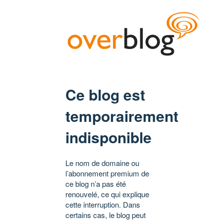
Ce blog est
temporairement
indisponible
Le nom de domaine ou
l’abonnement premium de
ce blog n’a pas été
renouvelé, ce qui explique
cette interruption. Dans
certains cas, le blog peut