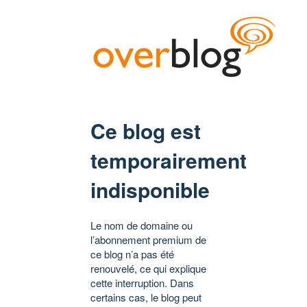
Ce blog est
temporairement
indisponible
Le nom de domaine ou
l’abonnement premium de
ce blog n’a pas été
renouvelé, ce qui explique
cette interruption. Dans
certains cas, le blog peut