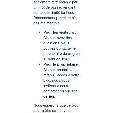
également être protégé par
un mot de passe, rendant
son accès limité tant que
l’abonnement premium n’a
pas été réactivé.
Pour les visiteurs
:
Si vous avez des
questions, vous
pouvez contacter le
propriétaire du blog en
suivant
ce lien
.
Pour le propriétaire
:
Si vous souhaitez
rétablir l’accès à votre
blog, nous vous
invitons à nous
contacter en suivant
ce lien
.
Nous espérons que ce blog
pourra être de nouveau