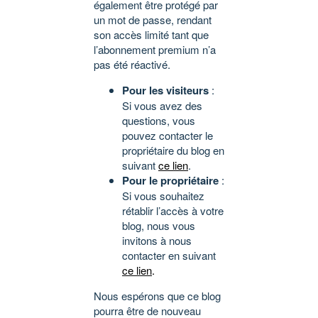
également être protégé par
un mot de passe, rendant
son accès limité tant que
l’abonnement premium n’a
pas été réactivé.
Pour les visiteurs
:
Si vous avez des
questions, vous
pouvez contacter le
propriétaire du blog en
suivant
ce lien
.
Pour le propriétaire
:
Si vous souhaitez
rétablir l’accès à votre
blog, nous vous
invitons à nous
contacter en suivant
ce lien
.
Nous espérons que ce blog
pourra être de nouveau