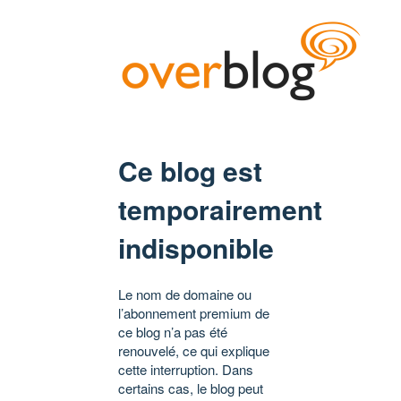
Ce blog est
temporairement
indisponible
Le nom de domaine ou
l’abonnement premium de
ce blog n’a pas été
renouvelé, ce qui explique
cette interruption. Dans
certains cas, le blog peut