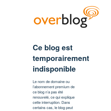
Ce blog est
temporairement
indisponible
Le nom de domaine ou
l’abonnement premium de
ce blog n’a pas été
renouvelé, ce qui explique
cette interruption. Dans
certains cas, le blog peut