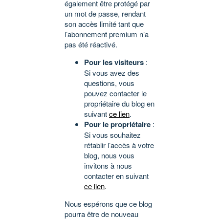
également être protégé par
un mot de passe, rendant
son accès limité tant que
l’abonnement premium n’a
pas été réactivé.
Pour les visiteurs
:
Si vous avez des
questions, vous
pouvez contacter le
propriétaire du blog en
suivant
ce lien
.
Pour le propriétaire
:
Si vous souhaitez
rétablir l’accès à votre
blog, nous vous
invitons à nous
contacter en suivant
ce lien
.
Nous espérons que ce blog
pourra être de nouveau