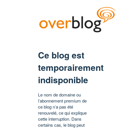
Ce blog est
temporairement
indisponible
Le nom de domaine ou
l’abonnement premium de
ce blog n’a pas été
renouvelé, ce qui explique
cette interruption. Dans
certains cas, le blog peut