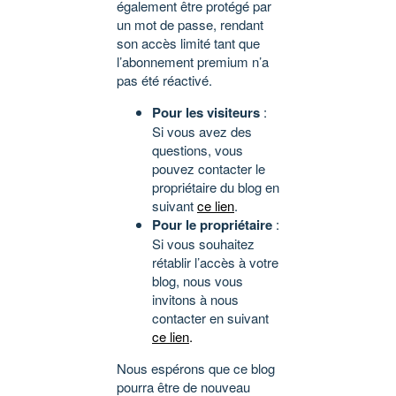
également être protégé par
un mot de passe, rendant
son accès limité tant que
l’abonnement premium n’a
pas été réactivé.
Pour les visiteurs
:
Si vous avez des
questions, vous
pouvez contacter le
propriétaire du blog en
suivant
ce lien
.
Pour le propriétaire
:
Si vous souhaitez
rétablir l’accès à votre
blog, nous vous
invitons à nous
contacter en suivant
ce lien
.
Nous espérons que ce blog
pourra être de nouveau