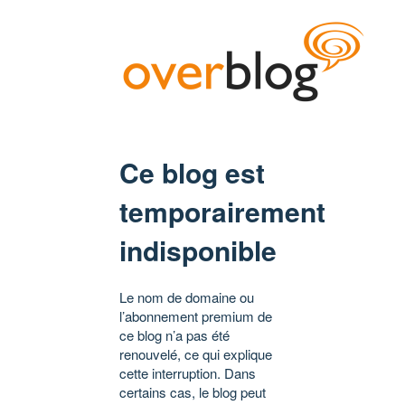
Ce blog est
temporairement
indisponible
Le nom de domaine ou
l’abonnement premium de
ce blog n’a pas été
renouvelé, ce qui explique
cette interruption. Dans
certains cas, le blog peut