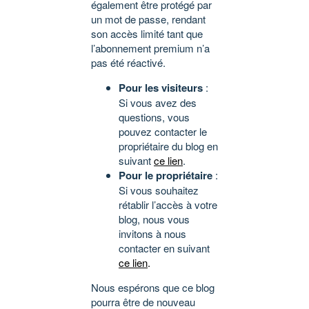
également être protégé par
un mot de passe, rendant
son accès limité tant que
l’abonnement premium n’a
pas été réactivé.
Pour les visiteurs
:
Si vous avez des
questions, vous
pouvez contacter le
propriétaire du blog en
suivant
ce lien
.
Pour le propriétaire
:
Si vous souhaitez
rétablir l’accès à votre
blog, nous vous
invitons à nous
contacter en suivant
ce lien
.
Nous espérons que ce blog
pourra être de nouveau