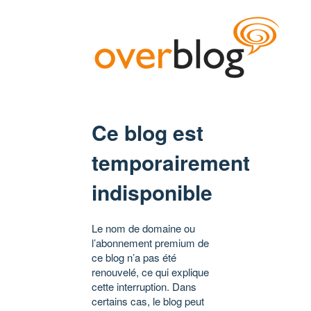
Ce blog est
temporairement
indisponible
Le nom de domaine ou
l’abonnement premium de
ce blog n’a pas été
renouvelé, ce qui explique
cette interruption. Dans
certains cas, le blog peut