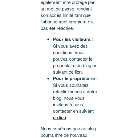
également être protégé par
un mot de passe, rendant
son accès limité tant que
l’abonnement premium n’a
pas été réactivé.
Pour les visiteurs
:
Si vous avez des
questions, vous
pouvez contacter le
propriétaire du blog en
suivant
ce lien
.
Pour le propriétaire
:
Si vous souhaitez
rétablir l’accès à votre
blog, nous vous
invitons à nous
contacter en suivant
ce lien
.
Nous espérons que ce blog
pourra être de nouveau