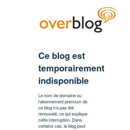
Ce blog est
temporairement
indisponible
Le nom de domaine ou
l’abonnement premium de
ce blog n’a pas été
renouvelé, ce qui explique
cette interruption. Dans
certains cas, le blog peut