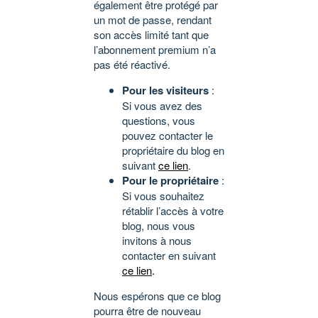
également être protégé par
un mot de passe, rendant
son accès limité tant que
l’abonnement premium n’a
pas été réactivé.
Pour les visiteurs
:
Si vous avez des
questions, vous
pouvez contacter le
propriétaire du blog en
suivant
ce lien
.
Pour le propriétaire
:
Si vous souhaitez
rétablir l’accès à votre
blog, nous vous
invitons à nous
contacter en suivant
ce lien
.
Nous espérons que ce blog
pourra être de nouveau