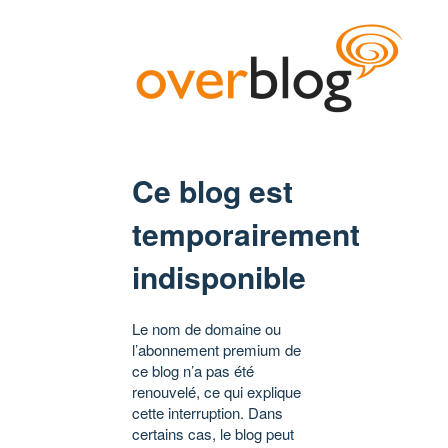
Ce blog est
temporairement
indisponible
Le nom de domaine ou
l’abonnement premium de
ce blog n’a pas été
renouvelé, ce qui explique
cette interruption. Dans
certains cas, le blog peut