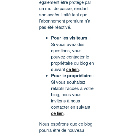
également être protégé par
un mot de passe, rendant
son accès limité tant que
l’abonnement premium n’a
pas été réactivé.
Pour les visiteurs
:
Si vous avez des
questions, vous
pouvez contacter le
propriétaire du blog en
suivant
ce lien
.
Pour le propriétaire
:
Si vous souhaitez
rétablir l’accès à votre
blog, nous vous
invitons à nous
contacter en suivant
ce lien
.
Nous espérons que ce blog
pourra être de nouveau