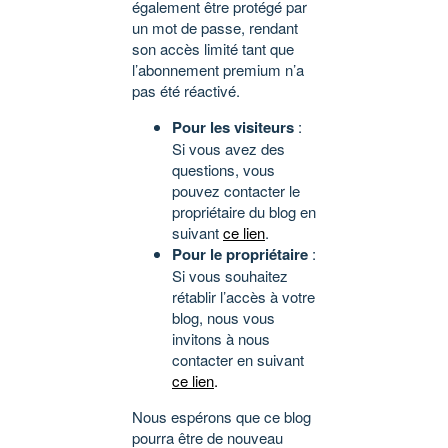
également être protégé par
un mot de passe, rendant
son accès limité tant que
l’abonnement premium n’a
pas été réactivé.
Pour les visiteurs
:
Si vous avez des
questions, vous
pouvez contacter le
propriétaire du blog en
suivant
ce lien
.
Pour le propriétaire
:
Si vous souhaitez
rétablir l’accès à votre
blog, nous vous
invitons à nous
contacter en suivant
ce lien
.
Nous espérons que ce blog
pourra être de nouveau