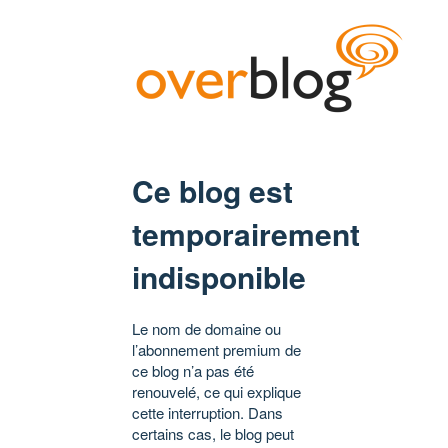
Ce blog est
temporairement
indisponible
Le nom de domaine ou
l’abonnement premium de
ce blog n’a pas été
renouvelé, ce qui explique
cette interruption. Dans
certains cas, le blog peut