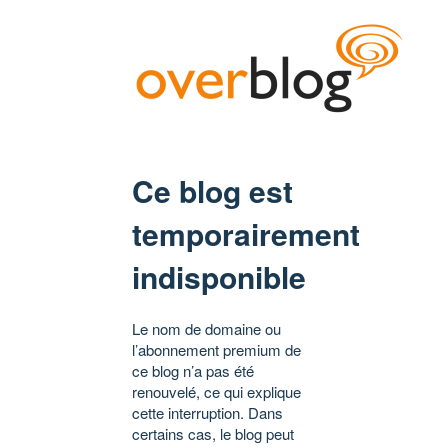
Ce blog est
temporairement
indisponible
Le nom de domaine ou
l’abonnement premium de
ce blog n’a pas été
renouvelé, ce qui explique
cette interruption. Dans
certains cas, le blog peut