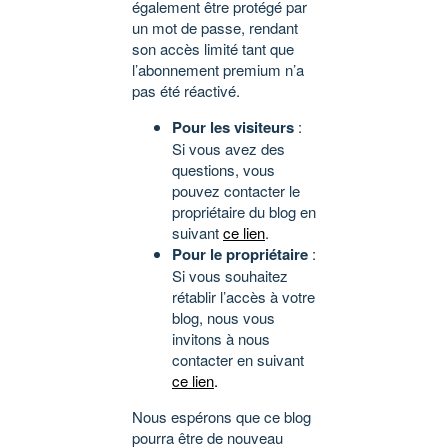
également être protégé par
un mot de passe, rendant
son accès limité tant que
l’abonnement premium n’a
pas été réactivé.
Pour les visiteurs
:
Si vous avez des
questions, vous
pouvez contacter le
propriétaire du blog en
suivant
ce lien
.
Pour le propriétaire
:
Si vous souhaitez
rétablir l’accès à votre
blog, nous vous
invitons à nous
contacter en suivant
ce lien
.
Nous espérons que ce blog
pourra être de nouveau