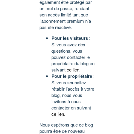
également être protégé par
un mot de passe, rendant
son accès limité tant que
l’abonnement premium n’a
pas été réactivé.
Pour les visiteurs
:
Si vous avez des
questions, vous
pouvez contacter le
propriétaire du blog en
suivant
ce lien
.
Pour le propriétaire
:
Si vous souhaitez
rétablir l’accès à votre
blog, nous vous
invitons à nous
contacter en suivant
ce lien
.
Nous espérons que ce blog
pourra être de nouveau