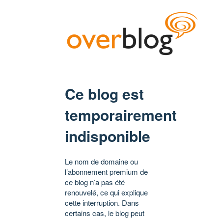
Ce blog est
temporairement
indisponible
Le nom de domaine ou
l’abonnement premium de
ce blog n’a pas été
renouvelé, ce qui explique
cette interruption. Dans
certains cas, le blog peut