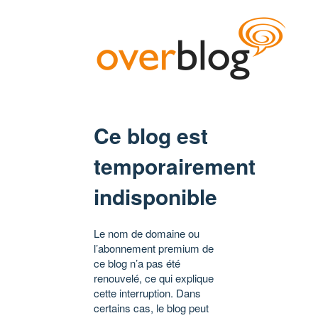
Ce blog est
temporairement
indisponible
Le nom de domaine ou
l’abonnement premium de
ce blog n’a pas été
renouvelé, ce qui explique
cette interruption. Dans
certains cas, le blog peut