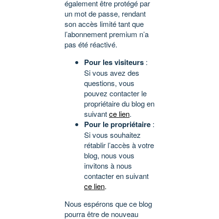
également être protégé par
un mot de passe, rendant
son accès limité tant que
l’abonnement premium n’a
pas été réactivé.
Pour les visiteurs
:
Si vous avez des
questions, vous
pouvez contacter le
propriétaire du blog en
suivant
ce lien
.
Pour le propriétaire
:
Si vous souhaitez
rétablir l’accès à votre
blog, nous vous
invitons à nous
contacter en suivant
ce lien
.
Nous espérons que ce blog
pourra être de nouveau