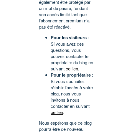
également être protégé par
un mot de passe, rendant
son accès limité tant que
l’abonnement premium n’a
pas été réactivé.
Pour les visiteurs
:
Si vous avez des
questions, vous
pouvez contacter le
propriétaire du blog en
suivant
ce lien
.
Pour le propriétaire
:
Si vous souhaitez
rétablir l’accès à votre
blog, nous vous
invitons à nous
contacter en suivant
ce lien
.
Nous espérons que ce blog
pourra être de nouveau