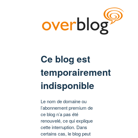
Ce blog est
temporairement
indisponible
Le nom de domaine ou
l’abonnement premium de
ce blog n’a pas été
renouvelé, ce qui explique
cette interruption. Dans
certains cas, le blog peut