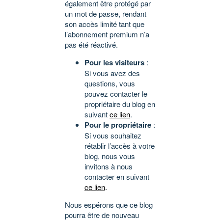
également être protégé par
un mot de passe, rendant
son accès limité tant que
l’abonnement premium n’a
pas été réactivé.
Pour les visiteurs
:
Si vous avez des
questions, vous
pouvez contacter le
propriétaire du blog en
suivant
ce lien
.
Pour le propriétaire
:
Si vous souhaitez
rétablir l’accès à votre
blog, nous vous
invitons à nous
contacter en suivant
ce lien
.
Nous espérons que ce blog
pourra être de nouveau