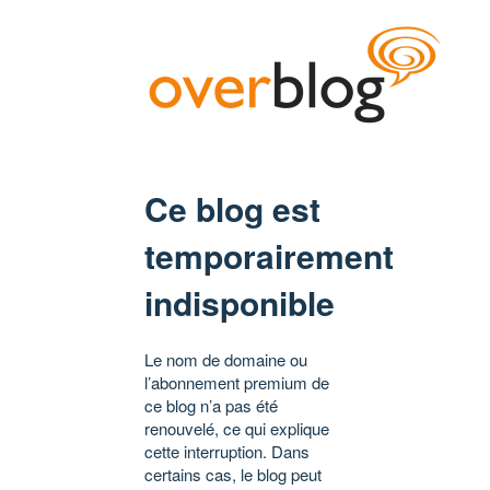
Ce blog est
temporairement
indisponible
Le nom de domaine ou
l’abonnement premium de
ce blog n’a pas été
renouvelé, ce qui explique
cette interruption. Dans
certains cas, le blog peut