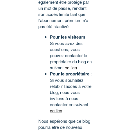
également être protégé par
un mot de passe, rendant
son accès limité tant que
l’abonnement premium n’a
pas été réactivé.
Pour les visiteurs
:
Si vous avez des
questions, vous
pouvez contacter le
propriétaire du blog en
suivant
ce lien
.
Pour le propriétaire
:
Si vous souhaitez
rétablir l’accès à votre
blog, nous vous
invitons à nous
contacter en suivant
ce lien
.
Nous espérons que ce blog
pourra être de nouveau