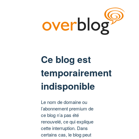
Ce blog est
temporairement
indisponible
Le nom de domaine ou
l’abonnement premium de
ce blog n’a pas été
renouvelé, ce qui explique
cette interruption. Dans
certains cas, le blog peut